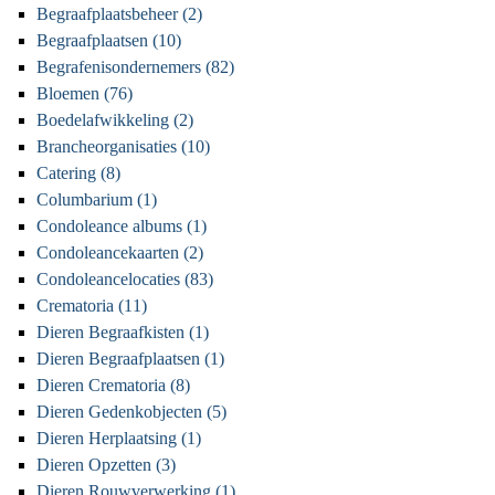
Begraafplaatsbeheer (2)
Begraafplaatsen (10)
Begrafenisondernemers (82)
Bloemen (76)
Boedelafwikkeling (2)
Brancheorganisaties (10)
Catering (8)
Columbarium (1)
Condoleance albums (1)
Condoleancekaarten (2)
Condoleancelocaties (83)
Crematoria (11)
Dieren Begraafkisten (1)
Dieren Begraafplaatsen (1)
Dieren Crematoria (8)
Dieren Gedenkobjecten (5)
Dieren Herplaatsing (1)
Dieren Opzetten (3)
Dieren Rouwverwerking (1)