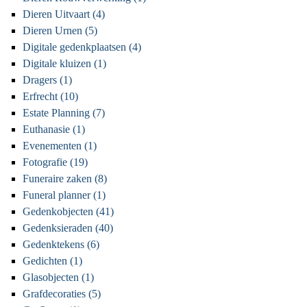
Dieren Uitvaart (4)
Dieren Urnen (5)
Digitale gedenkplaatsen (4)
Digitale kluizen (1)
Dragers (1)
Erfrecht (10)
Estate Planning (7)
Euthanasie (1)
Evenementen (1)
Fotografie (19)
Funeraire zaken (8)
Funeral planner (1)
Gedenkobjecten (41)
Gedenksieraden (40)
Gedenktekens (6)
Gedichten (1)
Glasobjecten (1)
Grafdecoraties (5)