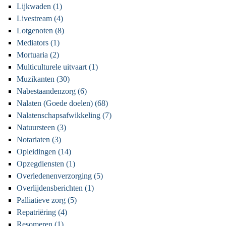
Lijkwaden (1)
Livestream (4)
Lotgenoten (8)
Mediators (1)
Mortuaria (2)
Multiculturele uitvaart (1)
Muzikanten (30)
Nabestaandenzorg (6)
Nalaten (Goede doelen) (68)
Nalatenschapsafwikkeling (7)
Natuursteen (3)
Notariaten (3)
Opleidingen (14)
Opzegdiensten (1)
Overledenenverzorging (5)
Overlijdensberichten (1)
Palliatieve zorg (5)
Repatriëring (4)
Resomeren (1)