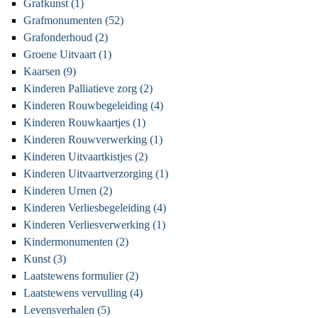
Grafkunst (1)
Grafmonumenten (52)
Grafonderhoud (2)
Groene Uitvaart (1)
Kaarsen (9)
Kinderen Palliatieve zorg (2)
Kinderen Rouwbegeleiding (4)
Kinderen Rouwkaartjes (1)
Kinderen Rouwverwerking (1)
Kinderen Uitvaartkistjes (2)
Kinderen Uitvaartverzorging (1)
Kinderen Urnen (2)
Kinderen Verliesbegeleiding (4)
Kinderen Verliesverwerking (1)
Kindermonumenten (2)
Kunst (3)
Laatstewens formulier (2)
Laatstewens vervulling (4)
Levensverhalen (5)