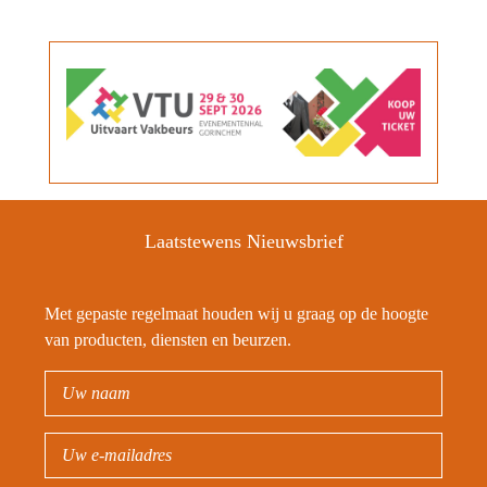
Laatstewens Nieuwsbrief
Met gepaste regelmaat houden wij u graag op de hoogte
van producten, diensten en beurzen.