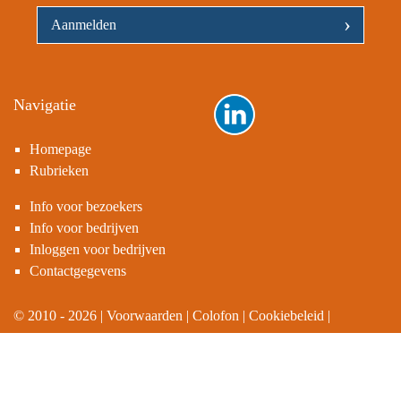
›
Navigatie
Homepage
Rubrieken
Info voor bezoekers
Info voor bedrijven
Inloggen voor bedrijven
Contactgegevens
© 2010 - 2026
Voorwaarden
Colofon
Cookiebeleid
Privacyverklaring