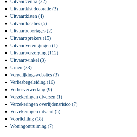
Uitvaartcentra (32)
Uitvaartkist decoratie (3)
Uitvaartkisten (4)
Uitvaartlocaties (5)
Uitvaartreportages (2)
Uitvaartsprekers (15)
Uitvaartverenigingen (1)
Uitvaartverzorging (112)
Uitvaartwinkel (3)
Urnen (33)
Vergelijkingswebsites (3)
Verliesbegeleiding (16)
Verliesverwerking (9)
Verzekeringen diversen (1)
Verzekeringen overlijdensrisico (7)
Verzekeringen uitvaart (5)
Voorlichting (18)
Woningontruiming (7)