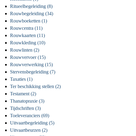
Ritueelbegeleiding (8)
Rouwbegeleiding (34)
Rouwboeketten (1)
Rouwcentra (11)
Rouwkaarten (11)
Rouwkleding (10)
Rouwlinten (2)
Rouwvervoer (15)
Rouwverwerking (15)
Stervensbegeleiding (7)
Taxaties (1)
Ter beschikking stellen (2)
Testament (2)
Thanatopraxie (3)
Tijdschriften (3)
Toeleveranciers (69)
Uitvaartbegeleiding (5)
Uitvaartbeurzen (2)